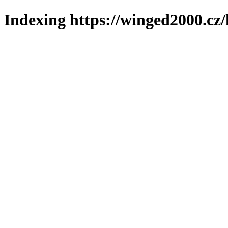
Indexing https://winged2000.cz/