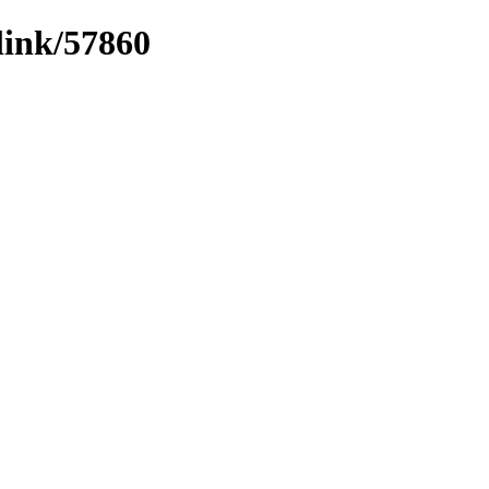
link/57860