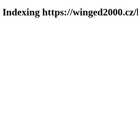
Indexing https://winged2000.cz/