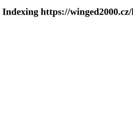
Indexing https://winged2000.cz/