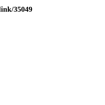
link/35049