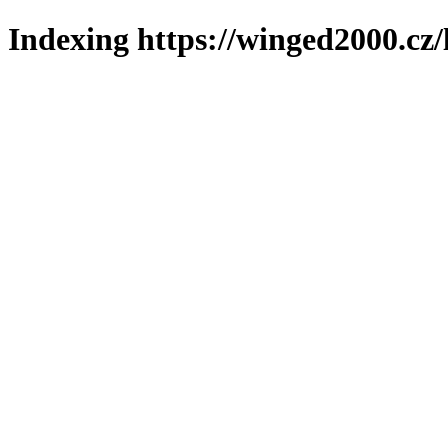
Indexing https://winged2000.cz/