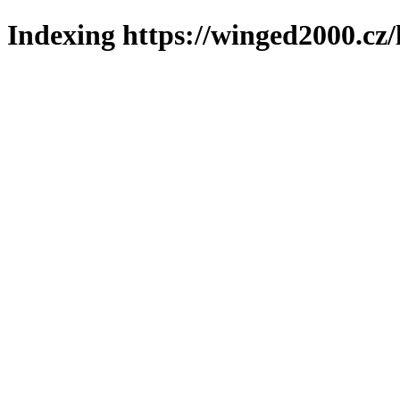
Indexing https://winged2000.cz/