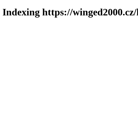
Indexing https://winged2000.cz/