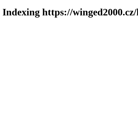
Indexing https://winged2000.cz/