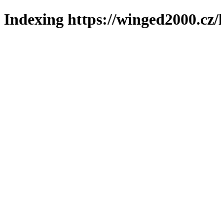
Indexing https://winged2000.cz/