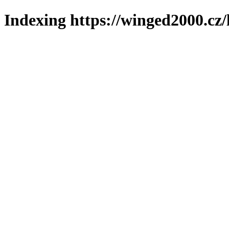
Indexing https://winged2000.cz/