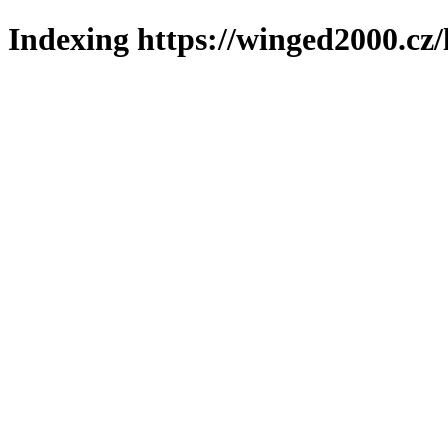
Indexing https://winged2000.cz/