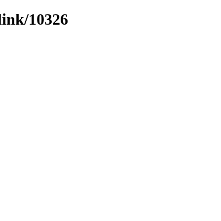
link/10326