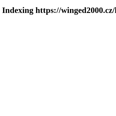
Indexing https://winged2000.cz/