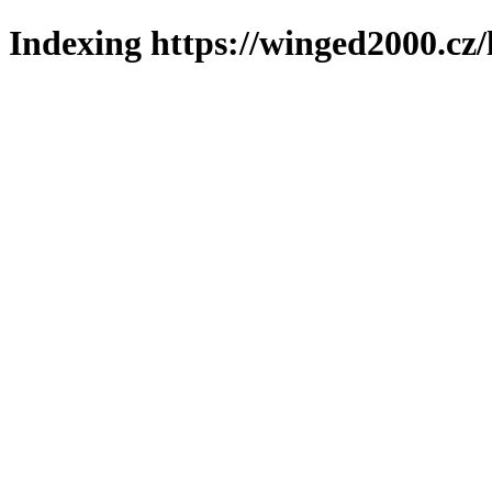
Indexing https://winged2000.cz/