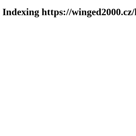
Indexing https://winged2000.cz/