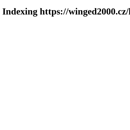
Indexing https://winged2000.cz/