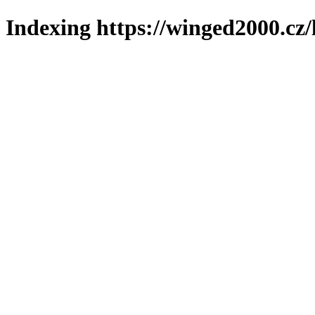
Indexing https://winged2000.cz/