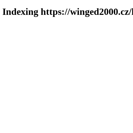
Indexing https://winged2000.cz/