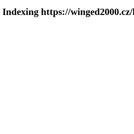
Indexing https://winged2000.cz/