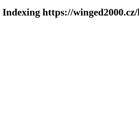
Indexing https://winged2000.cz/