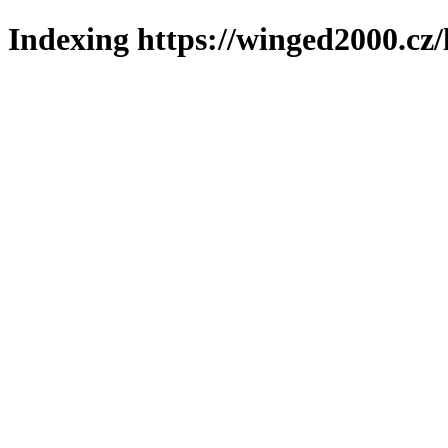
Indexing https://winged2000.cz/