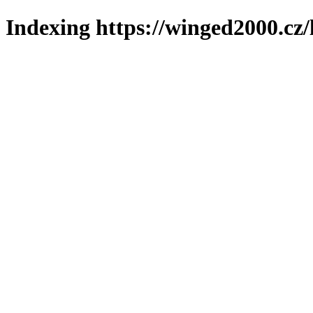
Indexing https://winged2000.cz/