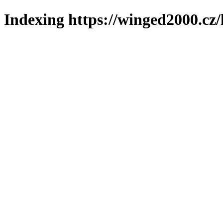
Indexing https://winged2000.cz/