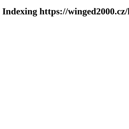
Indexing https://winged2000.cz/