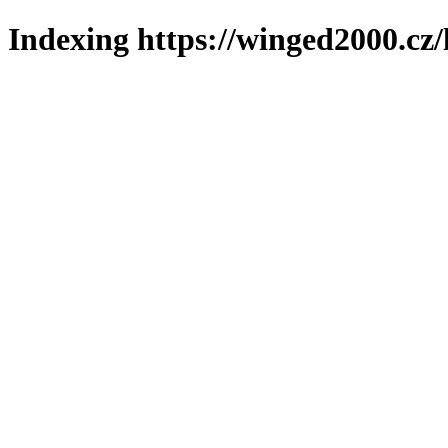
Indexing https://winged2000.cz/