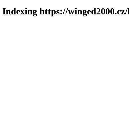
Indexing https://winged2000.cz/