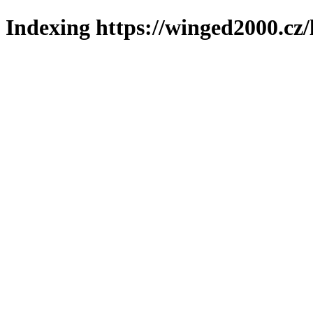
Indexing https://winged2000.cz/