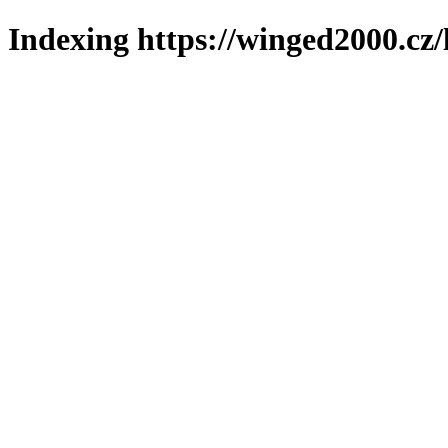
Indexing https://winged2000.cz/