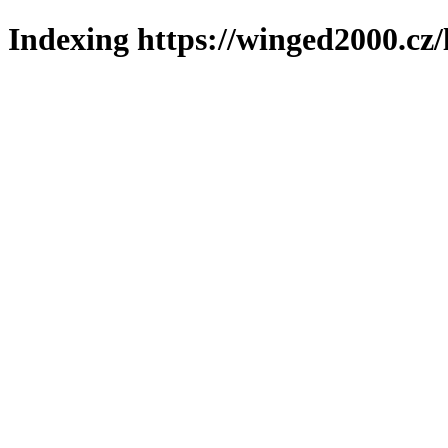
Indexing https://winged2000.cz/