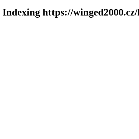
Indexing https://winged2000.cz/