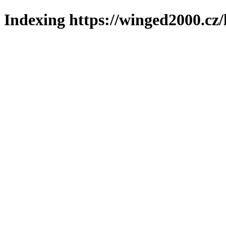
Indexing https://winged2000.cz/