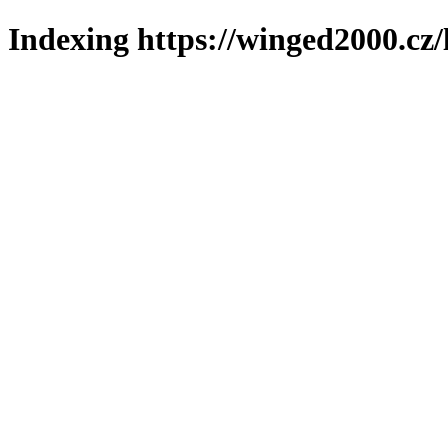
Indexing https://winged2000.cz/