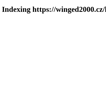
Indexing https://winged2000.cz/