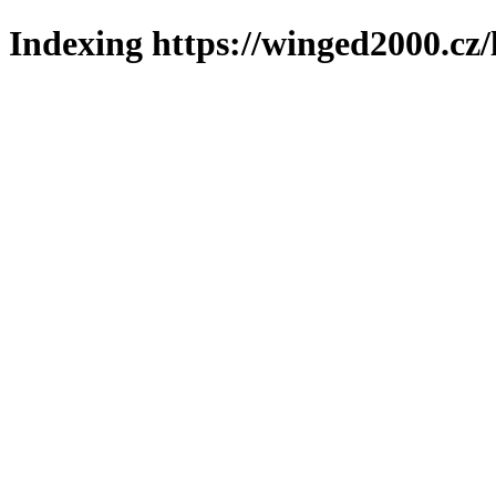
Indexing https://winged2000.cz/