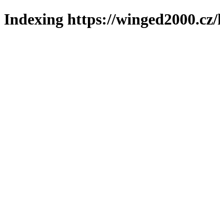
Indexing https://winged2000.cz/