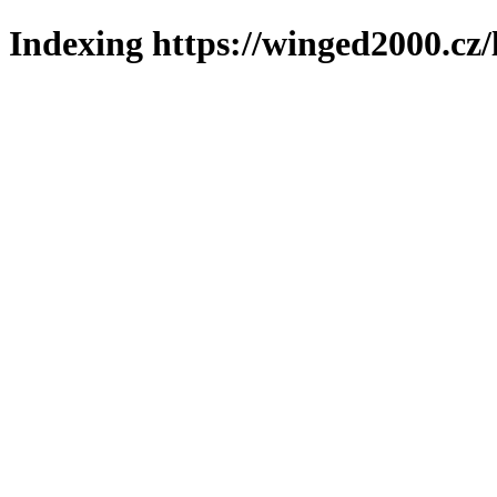
Indexing https://winged2000.cz/