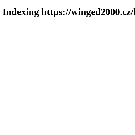
Indexing https://winged2000.cz/