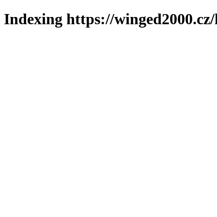
Indexing https://winged2000.cz/