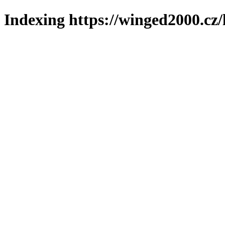
Indexing https://winged2000.cz/