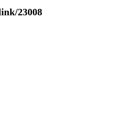
link/23008