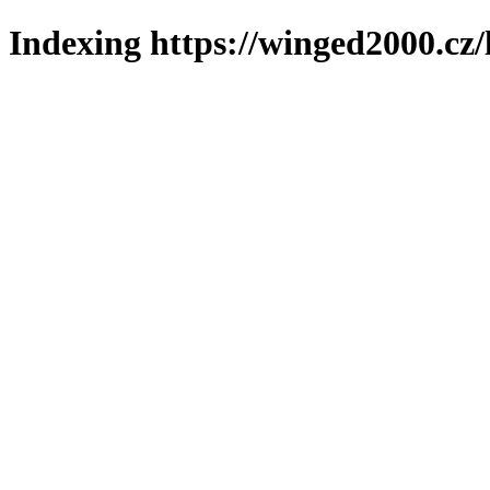
Indexing https://winged2000.cz/