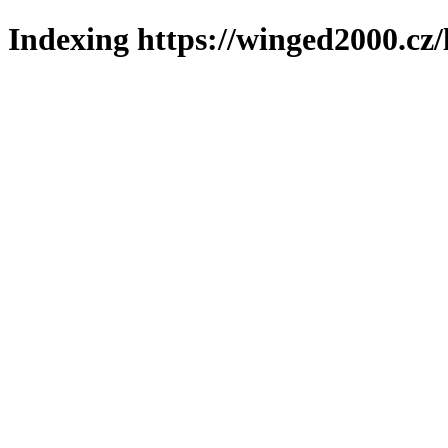
Indexing https://winged2000.cz/