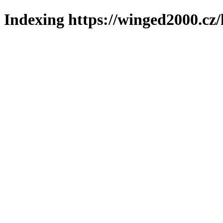
Indexing https://winged2000.cz/