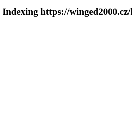
Indexing https://winged2000.cz/