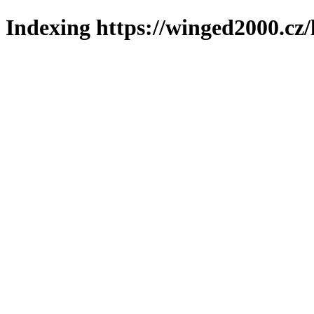
Indexing https://winged2000.cz/