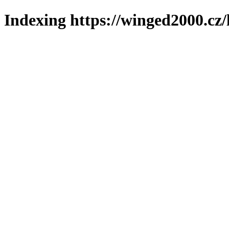
Indexing https://winged2000.cz/