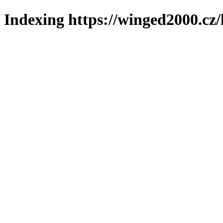
Indexing https://winged2000.cz/