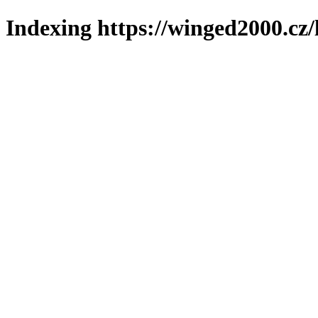
Indexing https://winged2000.cz/