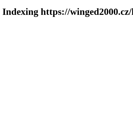
Indexing https://winged2000.cz/