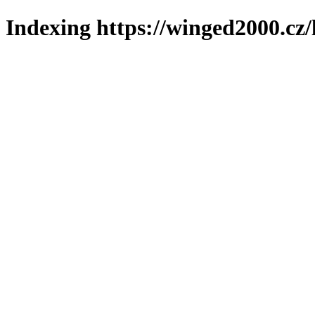
Indexing https://winged2000.cz/