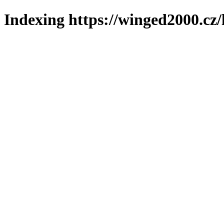
Indexing https://winged2000.cz/