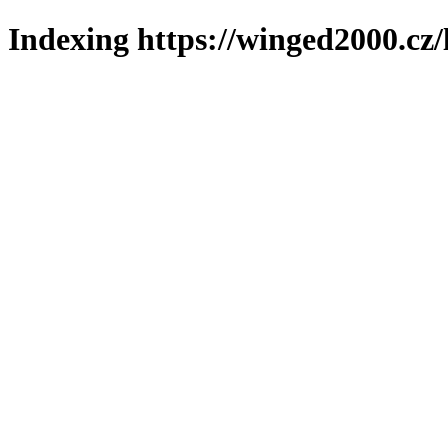
Indexing https://winged2000.cz/